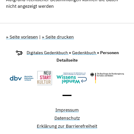
nicht angezeigt werden
» Seite vorlesen
|
» Seite drucken
Digitales Gedenkbuch
»
Gedenkbuch
» Personen
Detailseite
Impressum
Datenschutz
Erklärung zur Barrierefreiheit