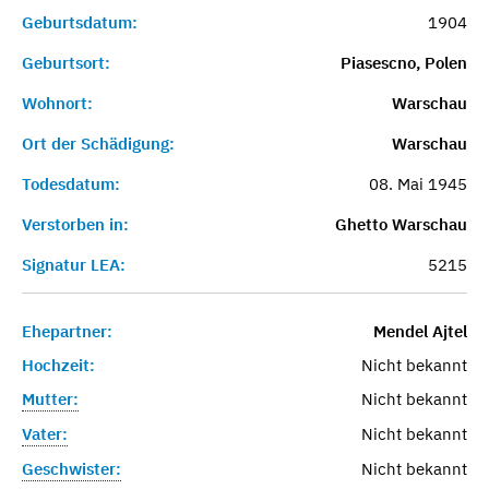
Geburtsdatum:
1904
Geburtsort:
Piasescno, Polen
Wohnort:
Warschau
Ort der Schädigung:
Warschau
Todesdatum:
08. Mai 1945
Verstorben in:
Ghetto Warschau
Signatur LEA:
5215
Ehepartner:
Mendel Ajtel
Hochzeit:
Nicht bekannt
Mutter:
Nicht bekannt
Vater:
Nicht bekannt
Geschwister:
Nicht bekannt