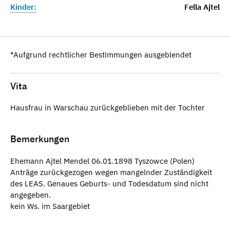
Kinder:
Fella Ajtel
*Aufgrund rechtlicher Bestimmungen ausgeblendet
Vita
Hausfrau in Warschau zurückgeblieben mit der Tochter
Bemerkungen
Ehemann Ajtel Mendel 06.01.1898 Tyszowce (Polen)
Anträge zurückgezogen wegen mangelnder Zuständigkeit
des LEAS. Genaues Geburts- und Todesdatum sind nicht
angegeben.
kein Ws. im Saargebiet