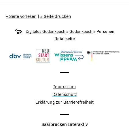
» Seite vorlesen
|
» Seite drucken
Digitales Gedenkbuch
»
Gedenkbuch
» Personen
Detailseite
Impressum
Datenschutz
Erklärung zur Barrierefreiheit
Saarbrücken Interaktiv