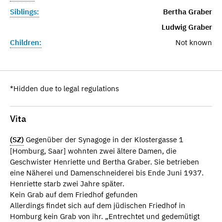
Siblings:
Bertha Graber
Ludwig Graber
Children:
Not known
*Hidden due to legal regulations
Vita
(SZ)
Gegenüber der Synagoge in der Klostergasse 1
[Homburg, Saar] wohnten zwei ältere Damen, die
Geschwister Henriette und Bertha Graber. Sie betrieben
eine Näherei und Damenschneiderei bis Ende Juni 1937.
Henriette starb zwei Jahre später.
Kein Grab auf dem Friedhof gefunden
Allerdings findet sich auf dem jüdischen Friedhof in
Homburg kein Grab von ihr. „Entrechtet und gedemütigt