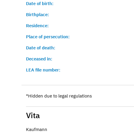
Date of birth:
Birthplace:
Residence:
Place of persecution:
Date of death:
Deceased in:
LEA file number:
*Hidden due to legal regulations
Vita
Kaufmann