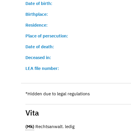
Date of birth:
Birthplace:
Residence:
Place of persecution:
Date of death:
Deceased in:
LEA file number:
*Hidden due to legal regulations
Vita
(Mk)
Rechtsanwalt. ledig