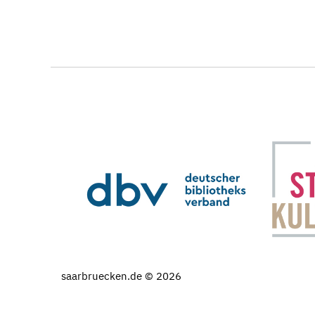
saarbruecken.de © 2026