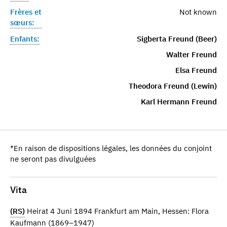
Frères et
Not known
sœurs:
Enfants:
Sigberta Freund (Beer)
Walter Freund
Elsa Freund
Theodora Freund (Lewin)
Karl Hermann Freund
*En raison de dispositions légales, les données du conjoint
ne seront pas divulguées
Vita
(RS)
Heirat 4 Juni 1894 Frankfurt am Main, Hessen: Flora
Kaufmann (1869–1947)