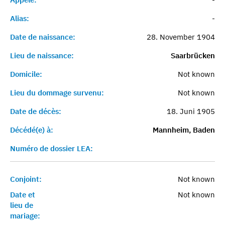
Alias:
-
Date de naissance:
28. November 1904
Lieu de naissance:
Saarbrücken
Domicile:
Not known
Lieu du dommage survenu:
Not known
Date de décès:
18. Juni 1905
Décédé(e) à:
Mannheim, Baden
Numéro de dossier LEA:
Conjoint:
Not known
Date et
Not known
lieu de
mariage: