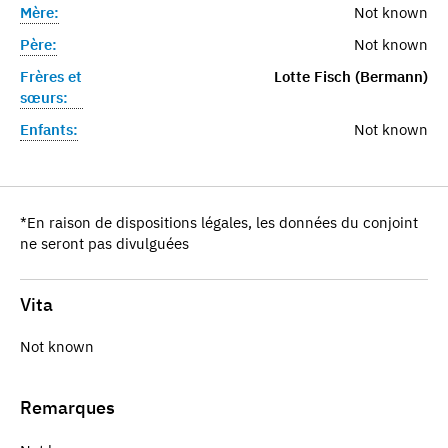
Mère:
Not known
Père:
Not known
Frères et
Lotte Fisch (Bermann)
sœurs:
Enfants:
Not known
*En raison de dispositions légales, les données du conjoint
ne seront pas divulguées
Vita
Not known
Remarques