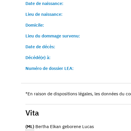
Date de naissance:
Lieu de naissance:
Domicile:
Lieu du dommage survenu:
Date de décès:
Décédé(e) à:
Numéro de dossier LEA:
*En raison de dispositions légales, les données du co
Vita
(ML)
Bertha Elkan geborene Lucas