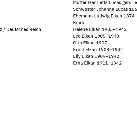
Mutter Henrietta Lucas geb. 
Schwester Johanna Lucas 18
Ehemann Ludwig Elkan 1874
Kinder:
z / Deutsches Reich
Helene Elkan 1903–1943
Leo Elkan 1905–1943
Otto Elkan 1907–
Ernst Elkan 1908–1942
Elly Elkan 1909–1942
Erna Elkan 1911–1942