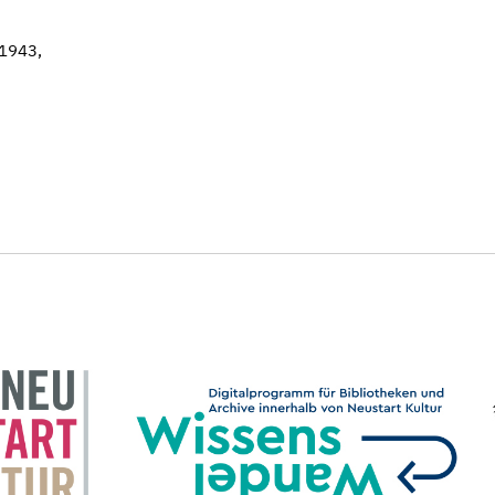
 1943,