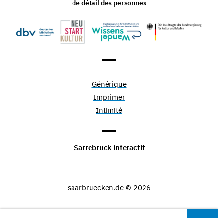
de détail des personnes
Générique
Imprimer
Intimité
Sarrebruck interactif
saarbruecken.de © 2026