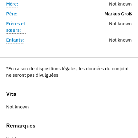
Mère:
Not known
Père:
Markus Groß
Frères et
Not known
sœurs:
Enfants:
Not known
*En raison de dispositions légales, les données du conjoint
ne seront pas divulguées
Vita
Not known
Remarques