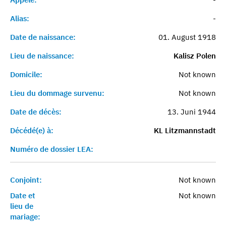
Alias:
-
Date de naissance:
01. August 1918
Lieu de naissance:
Kalisz Polen
Domicile:
Not known
Lieu du dommage survenu:
Not known
Date de décès:
13. Juni 1944
Décédé(e) à:
KL Litzmannstadt
Numéro de dossier LEA:
Conjoint:
Not known
Date et
Not known
lieu de
mariage: