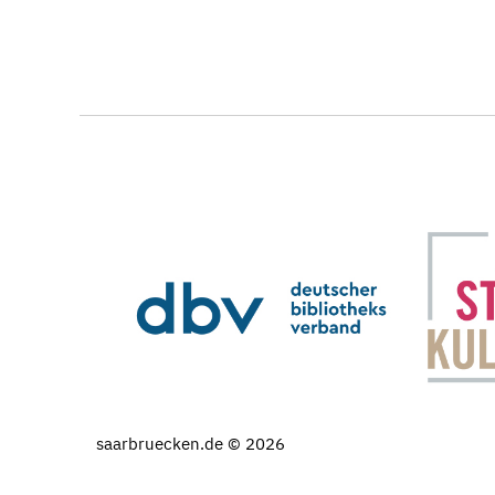
saarbruecken.de © 2026