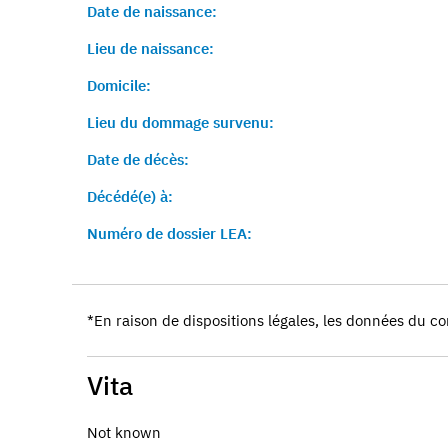
Date de naissance:
Lieu de naissance:
Domicile:
Lieu du dommage survenu:
Date de décès:
Décédé(e) à:
Numéro de dossier LEA:
*En raison de dispositions légales, les données du co
Vita
Not known