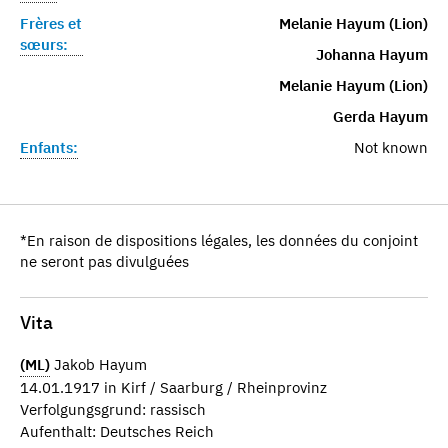
Frères et
Melanie Hayum (Lion)
sœurs:
Johanna Hayum
Melanie Hayum (Lion)
Gerda Hayum
Enfants:
Not known
*En raison de dispositions légales, les données du conjoint
ne seront pas divulguées
Vita
(ML)
Jakob Hayum
14.01.1917 in Kirf / Saarburg / Rheinprovinz
Verfolgungsgrund: rassisch
Aufenthalt: Deutsches Reich