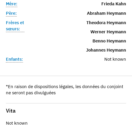
Mère:
Frieda Kahn
Père:
Abraham Heymann
Frères et
Theodora Heymann
sœurs:
Werner Heymann
Benno Heymann
Johannes Heymann
Enfants:
Not known
*En raison de dispositions légales, les données du conjoint
ne seront pas divulguées
Vita
Not known