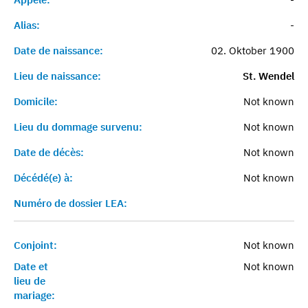
Alias:
-
Date de naissance:
02. Oktober 1900
Lieu de naissance:
St. Wendel
Domicile:
Not known
Lieu du dommage survenu:
Not known
Date de décès:
Not known
Décédé(e) à:
Not known
Numéro de dossier LEA:
Conjoint:
Not known
Date et
Not known
lieu de
mariage: