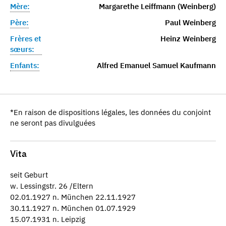
Mère:
Margarethe Leiffmann (Weinberg)
Père:
Paul Weinberg
Frères et
Heinz Weinberg
sœurs:
Enfants:
Alfred Emanuel Samuel Kaufmann
*En raison de dispositions légales, les données du conjoint
ne seront pas divulguées
Vita
seit Geburt
w. Lessingstr. 26 /Eltern
02.01.1927 n. München 22.11.1927
30.11.1927 n. München 01.07.1929
15.07.1931 n. Leipzig