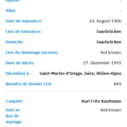
Alias:
-
Date de naissance:
14. August 1906
Lieu de naissance:
Saarbrücken
Domicile:
Saarbrücken
Lieu du dommage survenu:
Not known
Date de décès:
27. Dezember 1993
Décédé(e) à:
Saint-Martin-d'Uriage, Isère, Rhône-Alpes
Numéro de dossier LEA:
849
Conjoint:
Karl Fritz Kaufmann
Date et
Not known
lieu de
mariage: