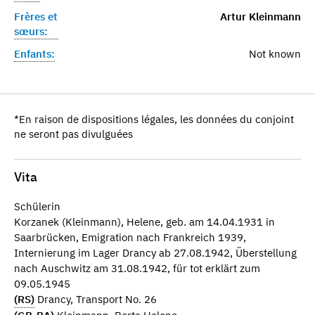
Frères et
Artur Kleinmann
sœurs:
Enfants:
Not known
*En raison de dispositions légales, les données du conjoint
ne seront pas divulguées
Vita
Schülerin
Korzanek (Kleinmann), Helene, geb. am 14.04.1931 in
Saarbrücken, Emigration nach Frankreich 1939,
Internierung im Lager Drancy ab 27.08.1942, Überstellung
nach Auschwitz am 31.08.1942, für tot erklärt zum
09.05.1945
(RS)
Drancy, Transport No. 26