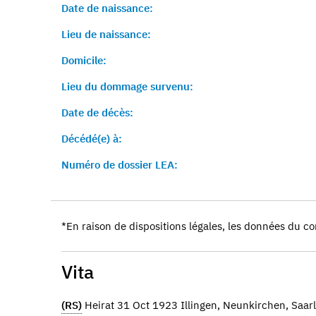
Date de naissance:
Lieu de naissance:
Domicile:
Lieu du dommage survenu:
Date de décès:
Décédé(e) à:
Numéro de dossier LEA:
*En raison de dispositions légales, les données du co
Vita
(RS)
Heirat 31 Oct 1923 Illingen, Neunkirchen, Saar