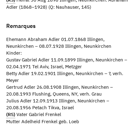
Adler (1868–1928) (Q: Nauhauser, 145)
Remarques
Ehemann Abraham Adler 01.07.1868 Illingen,
Neunkirchen – 08.07.1928 Illingen, Neunkirchen
Kinder:
Gustav Gabriel Adler 11.09.1899 Illingen, Neunkirchen –
02.04.1971 Tel Aviv, Israel, Metzger
Betty Adler 19.02.1901 Illingen, Neunkirchen – ?, verh.
Meyer
Gertrud Adler 26.08.1908 Illingen, Neunkirchen –
20.08.1993 Flushing, Queens, NY, verh. Grau
Julius Adler 12.09.1913 Illingen, Neunkirchen –
20.08.1956 Petach Tikva, Israel
(RS)
Vater Gabriel Frenkel
Mutter Adelheid Frenkel geb. Loeb