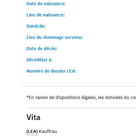
Date de naissance:
Lieu de naissance:
Domicile:
Lieu du dommage survenu:
Date de décès:
Décédé(e) à:
Numéro de dossier LEA:
*En raison de dispositions légales, les données du co
Vita
(LEA)
Kauffrau