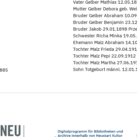
Vater Gelber Mathias 12.05.1
Mutter Gelber Debora geb. We
Bruder Gelber Abraham 10.09
Bruder Gelber Benjamin 23.12
Bruder Jakob 29.01.1898 Prze
Schwester Richa Minka 19.05.
Ehemann Malz Abraham 14.10
Tochter Malz Frieda 29.04.19
Tochter Malz Pepi 22.09.1912
Tochter Malz Martha 27.06.1
Sohn Totgeburt männl. 12.01
1885