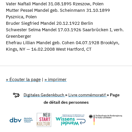
Vater Naftali Mandel 31.08.1895 Rzeszow, Polen
Mutter Pessel Mandel geb. Scheinmann 31.10.1899
Pysznica, Polen
Bruder Siegfried Mandel 20.12.1922 Berlin
Schwester Selma Mandel 17.03.1926 Saarbrücken I, verh.
Greenberger
Ehefrau Lillian Mandel geb. Cohen 04.07.1928 Brooklyn,
Kings, NY — 16.02.2008 West Hartford, CT
» Écouter la page
|
» imprimer
Digitales Gedenkbuch
»
Livre commémoratif
» Page
de détail des personnes