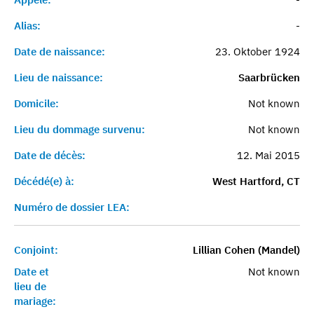
Alias:
-
Date de naissance:
23. Oktober 1924
Lieu de naissance:
Saarbrücken
Domicile:
Not known
Lieu du dommage survenu:
Not known
Date de décès:
12. Mai 2015
Décédé(e) à:
West Hartford, CT
Numéro de dossier LEA:
Conjoint:
Lillian Cohen (Mandel)
Date et
Not known
lieu de
mariage: