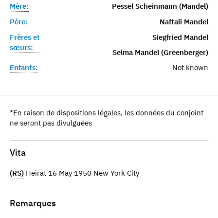
Mère:
Pessel Scheinmann (Mandel)
Père:
Naftali Mandel
Frères et
Siegfried Mandel
sœurs:
Selma Mandel (Greenberger)
Enfants:
Not known
*En raison de dispositions légales, les données du conjoint
ne seront pas divulguées
Vita
(RS)
Heirat 16 May 1950 New York City
Remarques