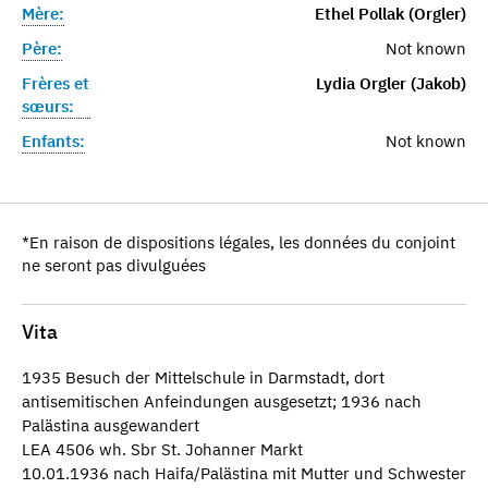
Mère:
Ethel Pollak (Orgler)
Père:
Not known
Frères et
Lydia Orgler (Jakob)
sœurs:
Enfants:
Not known
*En raison de dispositions légales, les données du conjoint
ne seront pas divulguées
Vita
1935 Besuch der Mittelschule in Darmstadt, dort
antisemitischen Anfeindungen ausgesetzt; 1936 nach
Palästina ausgewandert
LEA 4506 wh. Sbr St. Johanner Markt
10.01.1936 nach Haifa/Palästina mit Mutter und Schwester