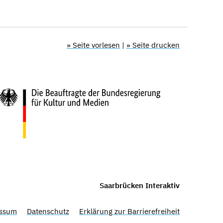
» Seite vorlesen
|
» Seite drucken
Saarbrücken Interaktiv
ssum
Datenschutz
Erklärung zur Barrierefreiheit