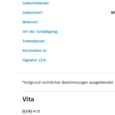
Geburtsdatum:
Geburtsort:
Wi
Wohnort:
Ort der Schädigung:
Todesdatum:
Verstorben in:
Signatur LEA:
*Aufgrund rechtlicher Bestimmungen ausgeblendet
Vita
(LEA)
Arzt