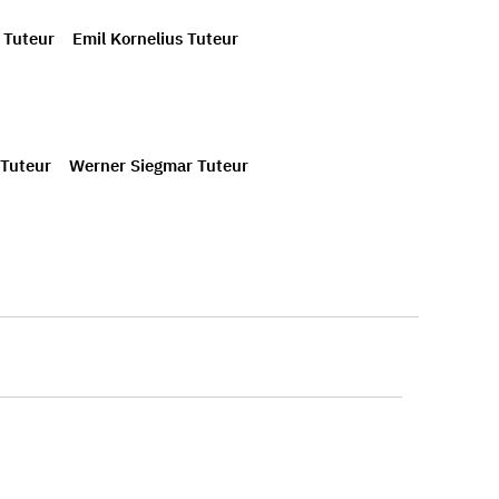
 Tuteur
Emil Kornelius Tuteur
 Tuteur
Werner Siegmar Tuteur