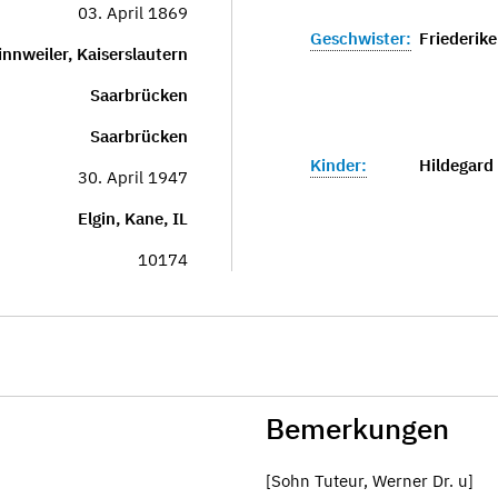
03. April 1869
Geschwister:
Friederike
nnweiler, Kaiserslautern
Saarbrücken
Saarbrücken
Kinder:
Hildegard
30. April 1947
Elgin, Kane, IL
10174
Bemerkungen
[Sohn Tuteur, Werner Dr. u]