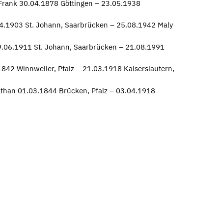
 Frank 30.04.1878 Göttingen – 23.05.1938
04.1903 St. Johann, Saarbrücken – 25.08.1942 Maly
.06.1911 St. Johann, Saarbrücken – 21.08.1991
842 Winnweiler, Pfalz – 21.03.1918 Kaiserslautern,
athan 01.03.1844 Brücken, Pfalz – 03.04.1918