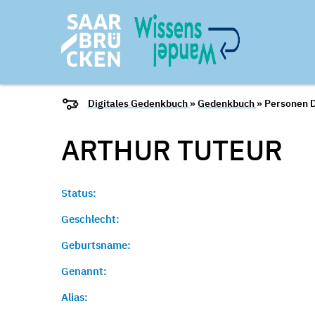
Digitales Gedenkbuch
»
Gedenkbuch
» Personen D
ARTHUR
TUTEUR
Status:
Geschlecht:
Geburtsname:
Genannt:
Alias: