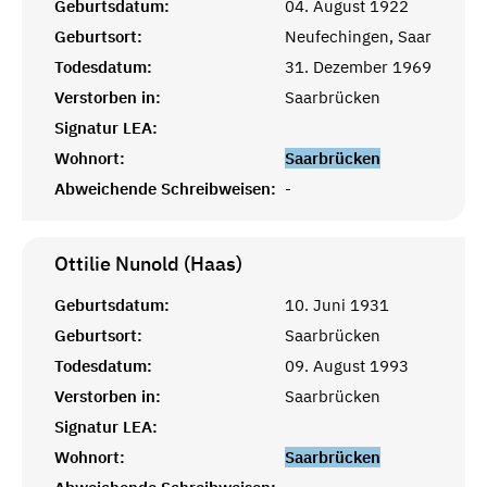
Geburtsdatum:
04. August 1922
Geburtsort:
Neufechingen, Saar
Todesdatum:
31. Dezember 1969
Verstorben in:
Saarbrücken
Signatur LEA:
Wohnort:
Saarbrücken
Abweichende Schreibweisen:
-
Ottilie Nunold (Haas)
Geburtsdatum:
10. Juni 1931
Geburtsort:
Saarbrücken
Todesdatum:
09. August 1993
Verstorben in:
Saarbrücken
Signatur LEA:
Wohnort:
Saarbrücken