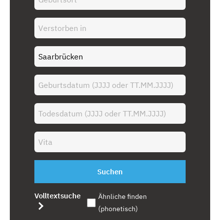
Suchen
Volltextsuche
Ähnliche finden
(phonetisch)