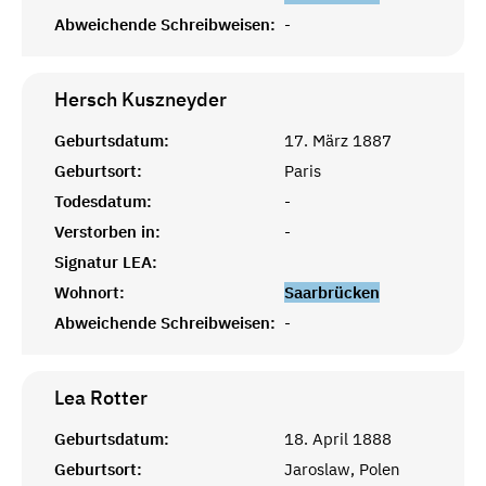
Abweichende Schreibweisen:
-
Hersch
Kuszneyder
Geburtsdatum:
17. März 1887
Geburtsort:
Paris
Todesdatum:
-
Verstorben in:
-
Signatur LEA:
Wohnort:
Saarbrücken
Abweichende Schreibweisen:
-
Lea
Rotter
Geburtsdatum:
18. April 1888
Geburtsort:
Jaroslaw, Polen