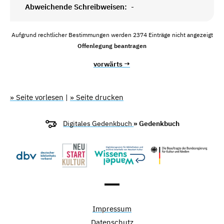
Abweichende Schreibweisen:
-
Aufgrund rechtlicher Bestimmungen werden 2374 Einträge nicht angezeigt
Offenlegung beantragen
vorwärts →
» Seite vorlesen
|
» Seite drucken
Digitales Gedenkbuch
» Gedenkbuch
Impressum
Datenschutz