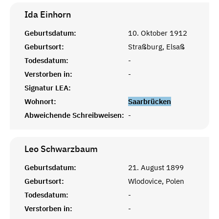
Ida
Einhorn
Geburtsdatum:
10. Oktober 1912
Geburtsort:
Straßburg, Elsaß
Todesdatum:
-
Verstorben in:
-
Signatur LEA:
Wohnort:
Saarbrücken
Abweichende Schreibweisen:
-
Leo
Schwarzbaum
Geburtsdatum:
21. August 1899
Geburtsort:
Wlodovice, Polen
Todesdatum:
-
Verstorben in:
-