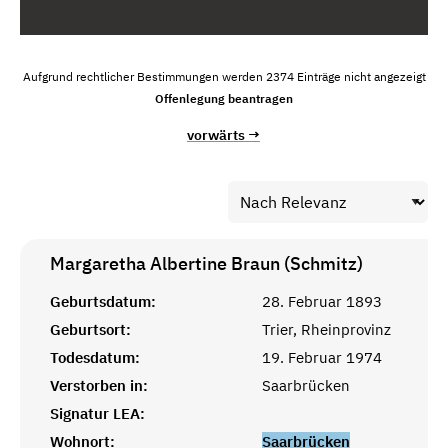
Aufgrund rechtlicher Bestimmungen werden 2374 Einträge nicht angezeigt
Offenlegung beantragen
vorwärts →
Margaretha Albertine Braun (Schmitz)
Geburtsdatum:
28. Februar 1893
Geburtsort:
Trier, Rheinprovinz
Todesdatum:
19. Februar 1974
Verstorben in:
Saarbrücken
Signatur LEA:
Wohnort:
Saarbrücken