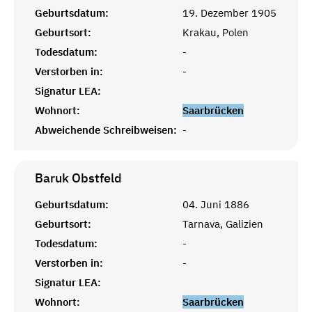
Geburtsdatum:
19. Dezember 1905
Geburtsort:
Krakau, Polen
Todesdatum:
-
Verstorben in:
-
Signatur LEA:
Wohnort:
Saarbrücken
Abweichende Schreibweisen:
-
Baruk
Obstfeld
Geburtsdatum:
04. Juni 1886
Geburtsort:
Tarnava, Galizien
Todesdatum:
-
Verstorben in:
-
Signatur LEA:
Wohnort:
Saarbrücken