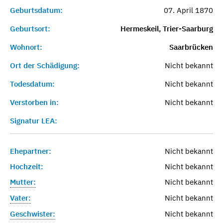
Geburtsdatum:
07. April 1870
Geburtsort:
Hermeskeil, Trier-Saarburg
Wohnort:
Saarbrücken
Ort der Schädigung:
Nicht bekannt
Todesdatum:
Nicht bekannt
Verstorben in:
Nicht bekannt
Signatur LEA:
Ehepartner:
Nicht bekannt
Hochzeit:
Nicht bekannt
Mutter:
Nicht bekannt
Vater:
Nicht bekannt
Geschwister:
Nicht bekannt