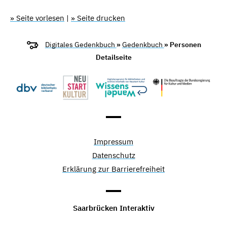
» Seite vorlesen
|
» Seite drucken
Digitales Gedenkbuch
»
Gedenkbuch
» Personen
Detailseite
Impressum
Datenschutz
Erklärung zur Barrierefreiheit
Saarbrücken Interaktiv