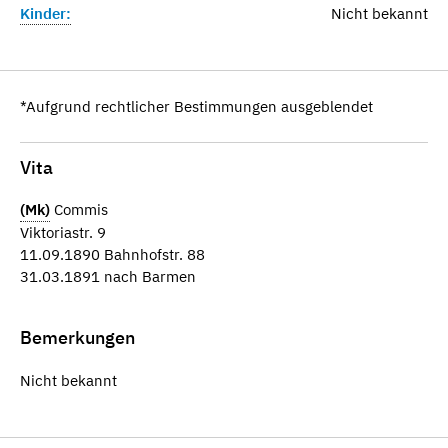
Kinder:
Nicht bekannt
*Aufgrund rechtlicher Bestimmungen ausgeblendet
Vita
(Mk)
Commis
Viktoriastr. 9
11.09.1890 Bahnhofstr. 88
31.03.1891 nach Barmen
Bemerkungen
Nicht bekannt