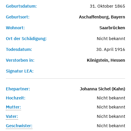
Geburtsdatum:
31. Oktober 1865
Geburtsort:
Aschaffenburg, Bayern
Wohnort:
Saarbrücken
Ort der Schädigung:
Nicht bekannt
Todesdatum:
30. April 1916
Verstorben in:
Königstein, Hessen
Signatur LEA:
Ehepartner:
Johanna Sichel (Kahn)
Hochzeit:
Nicht bekannt
Mutter:
Nicht bekannt
Vater:
Nicht bekannt
Geschwister:
Nicht bekannt