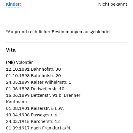
Kinder:
Nicht bekannt
*Aufgrund rechtlicher Bestimmungen ausgeblendet
Vita
(Mk)
Volontär
12.10.1891 Bahnhofstr. 30
01.10.1898 Bahnhofstr. 20
24.05.1897 Kaiser Wilhelmstr. 1
01.06.1898 Dudweilerstr. 10
15.06.1899 Betzenstr. 91 b. Brenner
Kaufmann
01.08.1901 Kaiserstr. 5 E.W.
13.04.1906 Passagestr. 6 "
24.03.1915 Karcherstr. 13
01.09.1917 nach Frankfurt a/M.