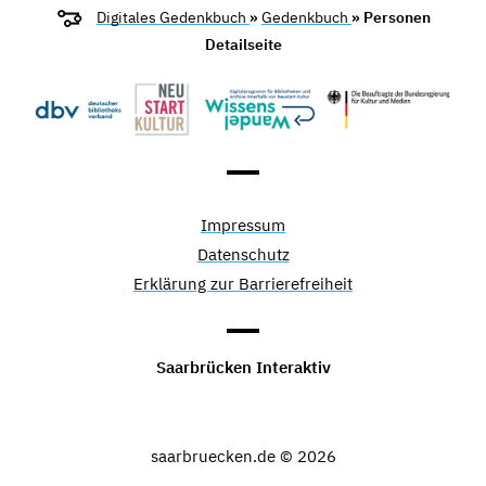
Digitales Gedenkbuch
»
Gedenkbuch
» Personen
Detailseite
Impressum
Datenschutz
Erklärung zur Barrierefreiheit
Saarbrücken Interaktiv
saarbruecken.de © 2026