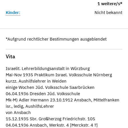
1 weitere/s*
Kinder:
Nicht bekannt
*Aufgrund rechtlicher Bestimmungen ausgeblendet
Vita
Israelit. Lehrerbildungsanstalt in Würzburg
Mai-Nov 1935 Praktikum Israel. Volksschule Nürnberg
kurzz. Aushilfslehrer in Weiden
einige Wochen Jüd. Volksschule Saarbrücken
06.04.1936 Dresden Jüd. Volksschule
Mk-M) Adler Hermann 23.10.1912 Ansbach, Mittelfranken
isr., ledig, AushilfsLehrer
von Ansbach
15.12.1935 Sbr. Großherzog Friedrichstr. 105
04.04.1936 Ansbach, Werkstr. 4 [Merckstr. 4 ?]