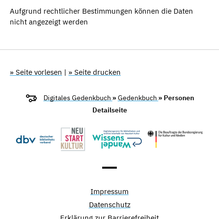
Aufgrund rechtlicher Bestimmungen können die Daten
nicht angezeigt werden
» Seite vorlesen
|
» Seite drucken
Digitales Gedenkbuch
»
Gedenkbuch
» Personen
Detailseite
Impressum
Datenschutz
Erklärung zur Barrierefreiheit