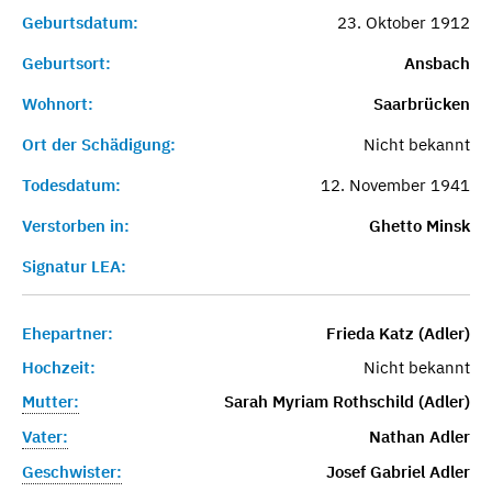
Geburtsdatum:
23. Oktober 1912
Geburtsort:
Ansbach
Wohnort:
Saarbrücken
Ort der Schädigung:
Nicht bekannt
Todesdatum:
12. November 1941
Verstorben in:
Ghetto Minsk
Signatur LEA:
Ehepartner:
Frieda Katz (Adler)
Hochzeit:
Nicht bekannt
Mutter:
Sarah Myriam Rothschild (Adler)
Vater:
Nathan Adler
Geschwister:
Josef Gabriel Adler