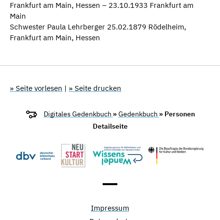
Frankfurt am Main, Hessen – 23.10.1933 Frankfurt am
Main
Schwester Paula Lehrberger 25.02.1879 Rödelheim,
Frankfurt am Main, Hessen
» Seite vorlesen
|
» Seite drucken
Digitales Gedenkbuch
»
Gedenkbuch
» Personen
Detailseite
Impressum