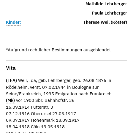
Mathilde Lehrberger
Paula Lehrberger
Kinder:
Therese Weil (Köster)
*Aufgrund rechtlicher Bestimmungen ausgeblendet
Vita
(LEA)
Weil, Ida, geb. Lehrberger, geb. 26.08.1876 in
Rödelheim, verst. 07.02.1944 in Boulogne sur
Seine/Frankreich, 1935 Emigration nach Frankreich
(Mk)
vor 1900 Sbr. Bahnhofstr. 36
15.09.1914 Futterstr. 3
07.12.1916 Oberursel 27.05.1917
09.07.1917 Hohenmark 18.09.1917
18.04.1918 Cöln 13.05.1918