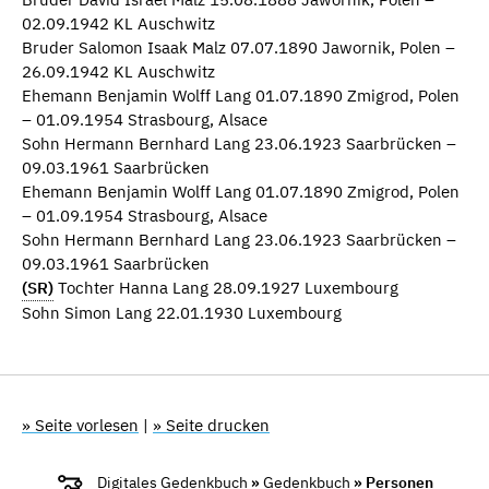
02.09.1942 KL Auschwitz
Bruder Salomon Isaak Malz 07.07.1890 Jawornik, Polen –
26.09.1942 KL Auschwitz
Ehemann Benjamin Wolff Lang 01.07.1890 Zmigrod, Polen
– 01.09.1954 Strasbourg, Alsace
Sohn Hermann Bernhard Lang 23.06.1923 Saarbrücken –
09.03.1961 Saarbrücken
Ehemann Benjamin Wolff Lang 01.07.1890 Zmigrod, Polen
– 01.09.1954 Strasbourg, Alsace
Sohn Hermann Bernhard Lang 23.06.1923 Saarbrücken –
09.03.1961 Saarbrücken
(SR)
Tochter Hanna Lang 28.09.1927 Luxembourg
Sohn Simon Lang 22.01.1930 Luxembourg
» Seite vorlesen
|
» Seite drucken
Digitales Gedenkbuch
»
Gedenkbuch
» Personen