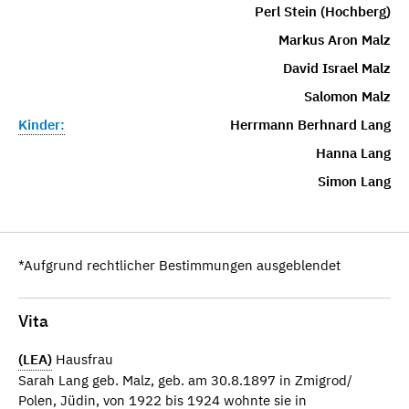
Perl Stein (Hochberg)
Markus Aron Malz
David Israel Malz
Salomon Malz
Kinder:
Herrmann Berhnard Lang
Hanna Lang
Simon Lang
*Aufgrund rechtlicher Bestimmungen ausgeblendet
Vita
(LEA)
Hausfrau
Sarah Lang geb. Malz, geb. am 30.8.1897 in Zmigrod/
Polen, Jüdin, von 1922 bis 1924 wohnte sie in