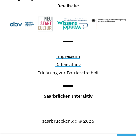
Detailseite
Impressum
Datenschutz
Erklärung zur Barrierefreiheit
Saarbrücken Interaktiv
saarbruecken.de © 2026