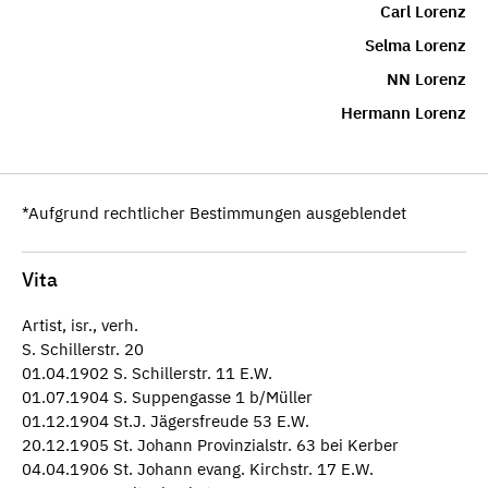
Carl Lorenz
Selma Lorenz
NN Lorenz
Hermann Lorenz
*Aufgrund rechtlicher Bestimmungen ausgeblendet
Vita
Artist, isr., verh.
S. Schillerstr. 20
01.04.1902 S. Schillerstr. 11 E.W.
01.07.1904 S. Suppengasse 1 b/Müller
01.12.1904 St.J. Jägersfreude 53 E.W.
20.12.1905 St. Johann Provinzialstr. 63 bei Kerber
04.04.1906 St. Johann evang. Kirchstr. 17 E.W.