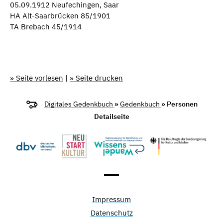
05.09.1912 Neufechingen, Saar
HA Alt-Saarbrücken 85/1901
TA Brebach 45/1914
» Seite vorlesen
|
» Seite drucken
Digitales Gedenkbuch
»
Gedenkbuch
» Personen
Detailseite
Impressum
Datenschutz