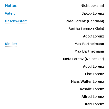
Mutter:
Nicht bekannt
Vater:
Jakob Lorenz
Geschwister:
Rose Lorenz (Candiani)
Bertha Lorenz (Klein)
Adolf Lorenz
Kinder:
Max Barthelmann
Max Barthelmann
Meta Lorenz (Neibecker)
Adolf Lorenz
Else Lorenz
Hans Walter Lorenz
Rosalie Lorenz
Alfred Lorenz
Karl Lorenz