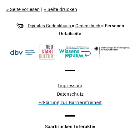
» Seite vorlesen
|
» Seite drucken
Digitales Gedenkbuch
»
Gedenkbuch
» Personen
Detailseite
Impressum
Datenschutz
Erklärung zur Barrierefreiheit
Saarbrücken Interaktiv