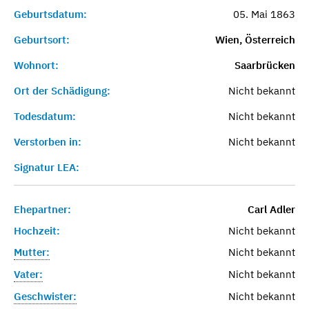
Geburtsdatum:
05. Mai 1863
Geburtsort:
Wien, Österreich
Wohnort:
Saarbrücken
Ort der Schädigung:
Nicht bekannt
Todesdatum:
Nicht bekannt
Verstorben in:
Nicht bekannt
Signatur LEA:
Ehepartner:
Carl Adler
Hochzeit:
Nicht bekannt
Mutter:
Nicht bekannt
Vater:
Nicht bekannt
Geschwister:
Nicht bekannt