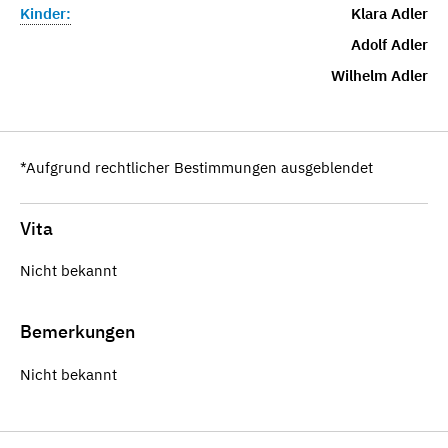
Kinder:
Klara Adler
Adolf Adler
Wilhelm Adler
*Aufgrund rechtlicher Bestimmungen ausgeblendet
Vita
Nicht bekannt
Bemerkungen
Nicht bekannt