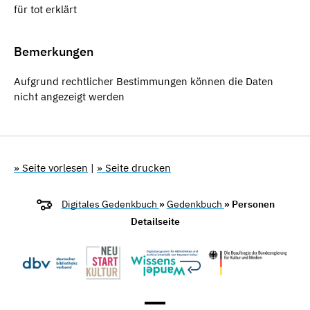
für tot erklärt
Bemerkungen
Aufgrund rechtlicher Bestimmungen können die Daten
nicht angezeigt werden
» Seite vorlesen
|
» Seite drucken
Digitales Gedenkbuch
»
Gedenkbuch
» Personen
Detailseite