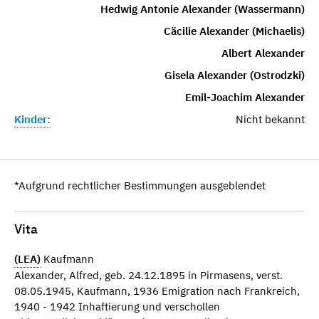
Hedwig Antonie Alexander (Wassermann)
Cäcilie Alexander (Michaelis)
Albert Alexander
Gisela Alexander (Ostrodzki)
Emil-Joachim Alexander
Kinder:
Nicht bekannt
*Aufgrund rechtlicher Bestimmungen ausgeblendet
Vita
(LEA)
Kaufmann
Alexander, Alfred, geb. 24.12.1895 in Pirmasens, verst.
08.05.1945, Kaufmann, 1936 Emigration nach Frankreich,
1940 - 1942 Inhaftierung und verschollen