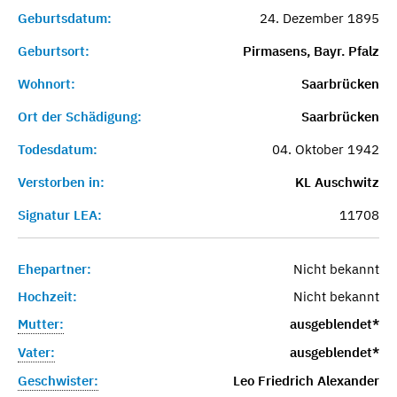
Geburtsdatum:
24. Dezember 1895
Geburtsort:
Pirmasens, Bayr. Pfalz
Wohnort:
Saarbrücken
Ort der Schädigung:
Saarbrücken
Todesdatum:
04. Oktober 1942
Verstorben in:
KL Auschwitz
Signatur LEA:
11708
Ehepartner:
Nicht bekannt
Hochzeit:
Nicht bekannt
Mutter:
ausgeblendet*
Vater:
ausgeblendet*
Geschwister:
Leo Friedrich Alexander