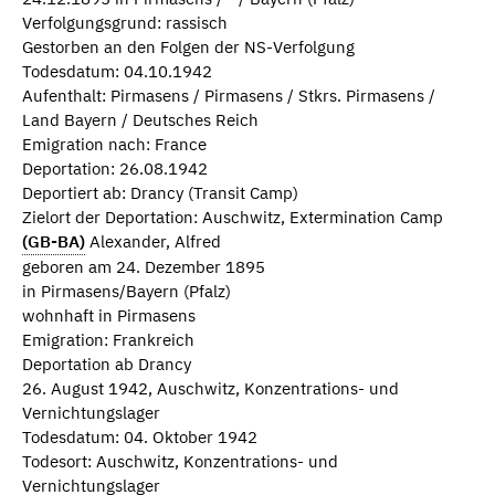
Verfolgungsgrund: rassisch
Gestorben an den Folgen der NS-Verfolgung
Todesdatum: 04.10.1942
Aufenthalt: Pirmasens / Pirmasens / Stkrs. Pirmasens /
Land Bayern / Deutsches Reich
Emigration nach: France
Deportation: 26.08.1942
Deportiert ab: Drancy (Transit Camp)
Zielort der Deportation: Auschwitz, Extermination Camp
(GB-BA)
Alexander, Alfred
geboren am 24. Dezember 1895
in Pirmasens/Bayern (Pfalz)
wohnhaft in Pirmasens
Emigration: Frankreich
Deportation ab Drancy
26. August 1942, Auschwitz, Konzentrations- und
Vernichtungslager
Todesdatum: 04. Oktober 1942
Todesort: Auschwitz, Konzentrations- und
Vernichtungslager