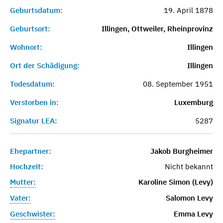
Geburtsdatum:
19. April 1878
Geburtsort:
Illingen, Ottweiler, Rheinprovinz
Wohnort:
Illingen
Ort der Schädigung:
Illingen
Todesdatum:
08. September 1951
Verstorben in:
Luxemburg
Signatur LEA:
5287
Ehepartner:
Jakob Burgheimer
Hochzeit:
Nicht bekannt
Mutter:
Karoline Simon (Levy)
Vater:
Salomon Levy
Geschwister:
Emma Levy