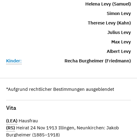
Helena Levy (Samuel)
Simon Levy
Therese Levy (Kahn)
Julius Levy
Max Levy
Albert Levy
Kinder:
Recha Burgheimer (Friedmann)
*Aufgrund rechtlicher Bestimmungen ausgeblendet
Vita
(LEA)
Hausfrau
(RS)
Heirat 24 Nov 1913 Illingen, Neunkirchen: Jakob
Burgheimer (1885–1918)