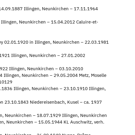
 14.09.1887 Illingen, Neunkirchen – 17.11.1964
 Illingen, Neunkirchen – 15.04.2012 Caluire-et-
evy 02.01.1920 in Illingen, Neunkirchen – 22.03.1981
.1921 Illingen, Neunkirchen – 27.01.2002
922 Illingen, Neunkirchen – 03.10.2010
4 Illingen, Neunkirchen – 29.05.2004 Metz, Moselle
 10129
1836 Illingen, Neunkirchen – 23.10.1910 Illingen,
on 23.10.1843 Niedereisenbach, Kusel – ca. 1937
n, Neunkirchen – 18.07.1929 Illingen, Neunkirchen
gen, Neunkirchen – 15.05.1944 KL Auschwitz, verh.