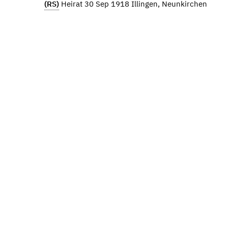
(RS)
Heirat 30 Sep 1918 Illingen, Neunkirchen