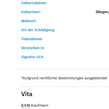
Geburtsdatum:
Geburtsort:
Illingen
Wohnort:
Ort der Schädigung:
Todesdatum:
Verstorben in:
Signatur LEA:
*Aufgrund rechtlicher Bestimmungen ausgeblendet
Vita
(LEA)
Kaufmann