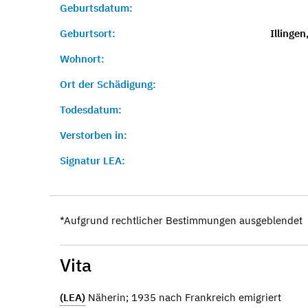
Geburtsdatum:
Geburtsort:
Illingen
Wohnort:
Ort der Schädigung:
Todesdatum:
Verstorben in:
Signatur LEA:
*Aufgrund rechtlicher Bestimmungen ausgeblendet
Vita
(LEA)
Näherin; 1935 nach Frankreich emigriert