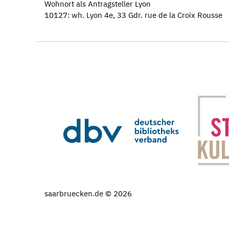
Wohnort als Antragsteller Lyon
10127: wh. Lyon 4e, 33 Gdr. rue de la Croix Rousse
saarbruecken.de © 2026