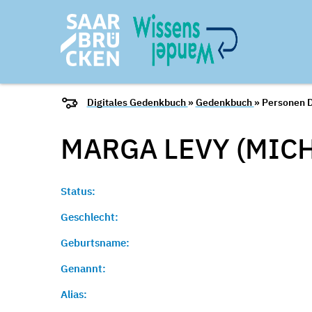
Digitales Gedenkbuch
»
Gedenkbuch
» Personen D
MARGA LEVY (MICH
Status:
Geschlecht:
Geburtsname:
Genannt:
Alias: