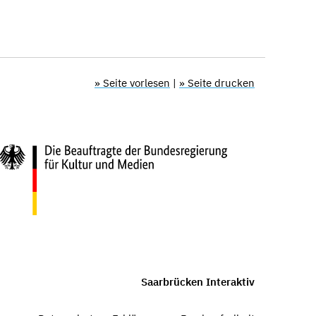
» Seite vorlesen
|
» Seite drucken
Saarbrücken Interaktiv