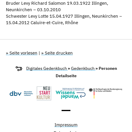
Bruder Levy Richard Salomon 19.03.1922 Illingen,
Neunkirchen – 03.10.2010
Schwester Levy Lotte 15.04.1927 Illingen, Neunkirchen –
15.04.2012 Caluire-et-Cuire, Rhône
» Seite vorlesen
|
» Seite drucken
Digitales Gedenkbuch
»
Gedenkbuch
» Personen
Detailseite
Impressum