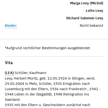
Marga Levy (Michel)
Lotte Levy
Richard Salomon Levy
Kinder:
Nicht bekannt
*Aufgrund rechtlicher Bestimmungen ausgeblendet
Vita
(LEA)
Schüler; Kaufmann
Levy, Herbert Moritz, geb. 12.05.1924 in Illingen, verst.
29.05.2004 in Metz, Schüler, 1935 Emigration nach
Luxemburg mit den Eltern, 1936 nach Frankreich , 1942 -
1944 Leben in der Illegalität, 1948 Remigration ins
Saarland.
1935 mit den Eltern u. Geschwistern zunächst nach