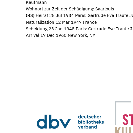
Kaufmann
Wohnort zur Zeit der Schädigung: Saarlouis
(RS)
Heirat 28 Jul 1934 Paris: Gertrude Eve Traute
Naturalization 12 Mar 1947 France
Scheidung 23 Jan 1948 Paris: Gertrude Eve Traute
Arrival 17 Dec 1960 New York, NY