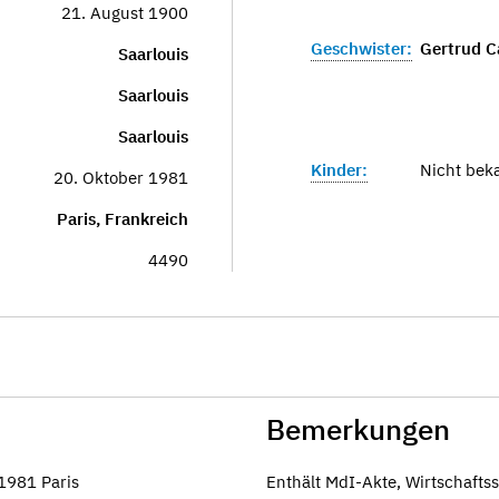
21. August 1900
Geschwister:
Gertrud C
Saarlouis
Saarlouis
Saarlouis
Kinder:
Nicht bek
20. Oktober 1981
Paris, Frankreich
4490
Bemerkungen
.1981 Paris
Enthält MdI-Akte, Wirtschaft