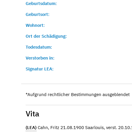
Geburtsdatum:
Geburtsort:
Wohnort:
Ort der Schädigung:
Todesdatum:
Verstorben in:
Signatur LEA:
*Aufgrund rechtlicher Bestimmungen ausgeblendet
Vita
(LEA)
Cahn, Fritz 21.08.1900 Saarlouis, verst. 20.10