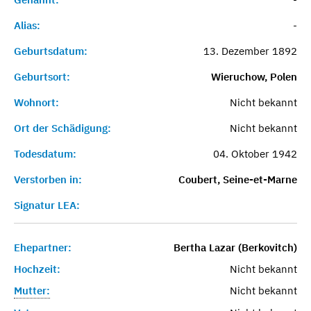
Alias:
-
Geburtsdatum:
13. Dezember 1892
Geburtsort:
Wieruchow, Polen
Wohnort:
Nicht bekannt
Ort der Schädigung:
Nicht bekannt
Todesdatum:
04. Oktober 1942
Verstorben in:
Coubert, Seine-et-Marne
Signatur LEA:
Ehepartner:
Bertha Lazar (Berkovitch)
Hochzeit:
Nicht bekannt
Mutter:
Nicht bekannt