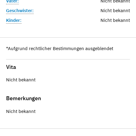
Vater:
Nicht bekannt
Geschwister:
Nicht bekannt
Kinder:
Nicht bekannt
*Aufgrund rechtlicher Bestimmungen ausgeblendet
Vita
Nicht bekannt
Bemerkungen
Nicht bekannt