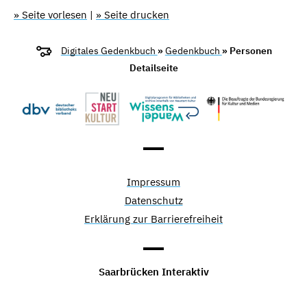
» Seite vorlesen
|
» Seite drucken
Digitales Gedenkbuch
»
Gedenkbuch
» Personen
Detailseite
Impressum
Datenschutz
Erklärung zur Barrierefreiheit
Saarbrücken Interaktiv