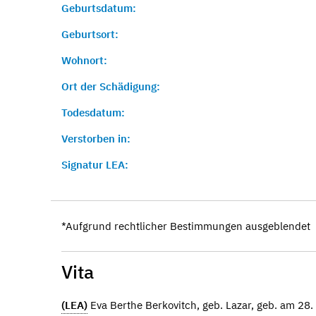
Geburtsdatum:
Geburtsort:
Wohnort:
Ort der Schädigung:
Todesdatum:
Verstorben in:
Signatur LEA:
*Aufgrund rechtlicher Bestimmungen ausgeblendet
Vita
(LEA)
Eva Berthe Berkovitch, geb. Lazar, geb. am 28.