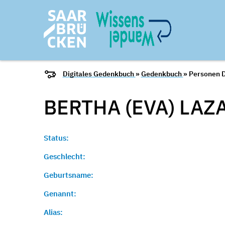
Digitales Gedenkbuch
»
Gedenkbuch
» Personen D
BERTHA (EVA) LAZ
Status:
Geschlecht:
Geburtsname:
Genannt:
Alias: