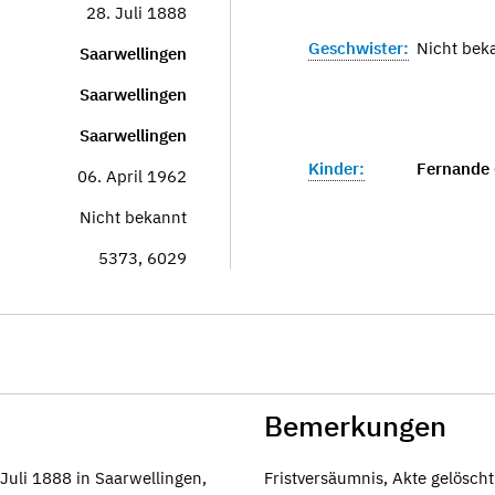
28. Juli 1888
Geschwister:
Nicht bek
Saarwellingen
Saarwellingen
Saarwellingen
Kinder:
Fernande 
06. April 1962
Nicht bekannt
5373, 6029
Bemerkungen
 Juli 1888 in Saarwellingen,
Fristversäumnis, Akte gelöscht