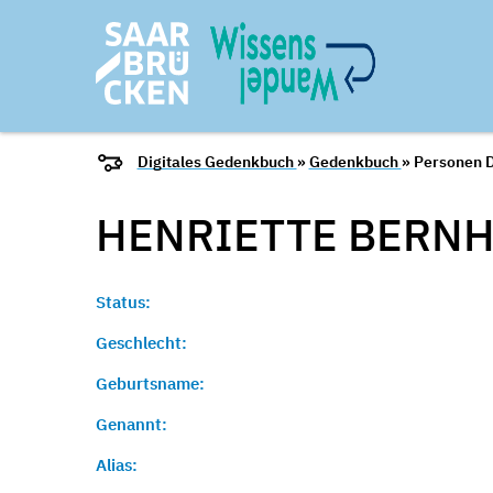
Digitales Gedenkbuch
»
Gedenkbuch
» Personen D
HENRIETTE BERNH
Status:
Geschlecht:
Geburtsname:
Genannt:
Alias: