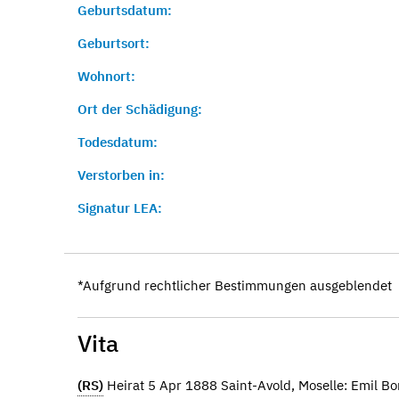
Geburtsdatum:
Geburtsort:
Wohnort:
Ort der Schädigung:
Todesdatum:
Verstorben in:
Signatur LEA:
*Aufgrund rechtlicher Bestimmungen ausgeblendet
Vita
(RS)
Heirat 5 Apr 1888 Saint-Avold, Moselle: Emil 