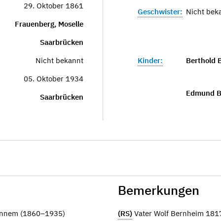
29. Oktober 1861
Geschwister:
Nicht bek
Frauenberg, Moselle
Saarbrücken
Nicht bekannt
Kinder:
Berthold
05. Oktober 1934
Edmund 
Saarbrücken
Bemerkungen
Bonnem (1860–1935)
(RS)
Vater Wolf Bernheim 18