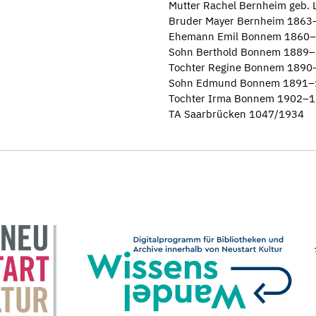
Mutter Rachel Bernheim geb.
Bruder Mayer Bernheim 1863
Ehemann Emil Bonnem 1860
Sohn Berthold Bonnem 1889–
Tochter Regine Bonnem 1890
Sohn Edmund Bonnem 1891–
Tochter Irma Bonnem 1902–
TA Saarbrücken 1047/1934