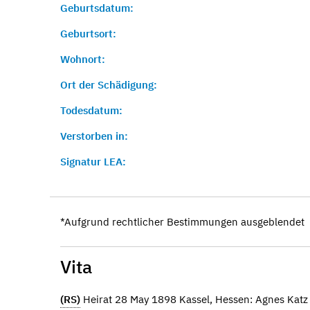
Geburtsdatum:
Geburtsort:
Wohnort:
Ort der Schädigung:
Todesdatum:
Verstorben in:
Signatur LEA:
*Aufgrund rechtlicher Bestimmungen ausgeblendet
Vita
(RS)
Heirat 28 May 1898 Kassel, Hessen: Agnes Kat