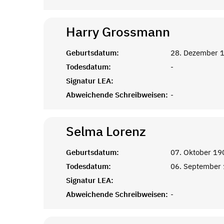
Harry
Grossmann
Geburtsdatum:
28. Dezember 
Todesdatum:
-
Signatur LEA:
Abweichende Schreibweisen:
-
Selma
Lorenz
Geburtsdatum:
07. Oktober 19
Todesdatum:
06. September
Signatur LEA:
Abweichende Schreibweisen:
-