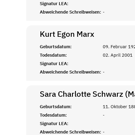
Signatur LEA:
Abweichende Schreibweisen:
-
Kurt Egon
Marx
Geburtsdatum:
09. Februar 19
Todesdatum:
02. April 2001
Signatur LEA:
Abweichende Schreibweisen:
-
Sara Charlotte Schwarz (M
Geburtsdatum:
11. Oktober 18
Todesdatum:
-
Signatur LEA:
Abweichende Schreibweisen:
-