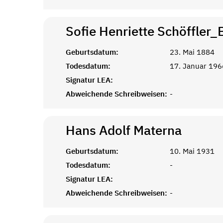
Sofie Henriette Schöffler_
Geburtsdatum:
23. Mai 1884
Todesdatum:
17. Januar 196
Signatur LEA:
Abweichende Schreibweisen:
-
Hans Adolf
Materna
Geburtsdatum:
10. Mai 1931
Todesdatum:
-
Signatur LEA:
Abweichende Schreibweisen:
-