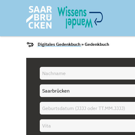
Digitales Gedenkbuch
» Gedenkbuch