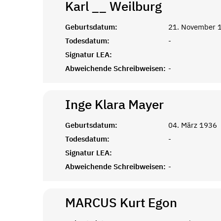
Karl __
Weilburg
Geburtsdatum:
21. November 
Todesdatum:
-
Signatur LEA:
Abweichende Schreibweisen:
-
Inge Klara
Mayer
Geburtsdatum:
04. März 1936
Todesdatum:
-
Signatur LEA:
Abweichende Schreibweisen:
-
MARCUS Kurt
Egon