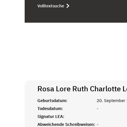
Volltextsuche
Rosa Lore Ruth Charlotte 
Geburtsdatum:
20. September
Todesdatum:
-
Signatur LEA:
Abweichende Schreibweisen:
-