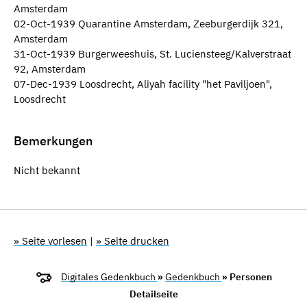
Amsterdam
02-Oct-1939 Quarantine Amsterdam, Zeeburgerdijk 321,
Amsterdam
31-Oct-1939 Burgerweeshuis, St. Luciensteeg/Kalverstraat
92, Amsterdam
07-Dec-1939 Loosdrecht, Aliyah facility "het Paviljoen",
Loosdrecht
Bemerkungen
Nicht bekannt
» Seite vorlesen
|
» Seite drucken
Digitales Gedenkbuch
»
Gedenkbuch
» Personen
Detailseite