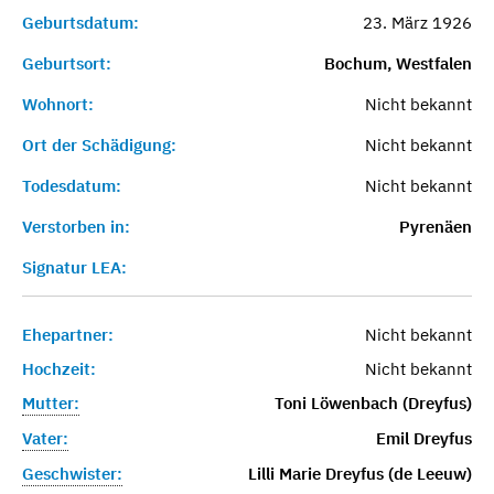
Geburtsdatum:
23. März 1926
Geburtsort:
Bochum, Westfalen
Wohnort:
Nicht bekannt
Ort der Schädigung:
Nicht bekannt
Todesdatum:
Nicht bekannt
Verstorben in:
Pyrenäen
Signatur LEA:
Ehepartner:
Nicht bekannt
Hochzeit:
Nicht bekannt
Mutter:
Toni Löwenbach (Dreyfus)
Vater:
Emil Dreyfus
Geschwister:
Lilli Marie Dreyfus (de Leeuw)