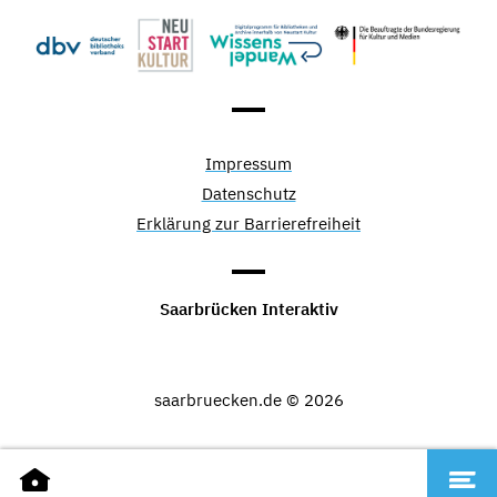
Impressum
Datenschutz
Erklärung zur Barrierefreiheit
Saarbrücken Interaktiv
saarbruecken.de © 2026