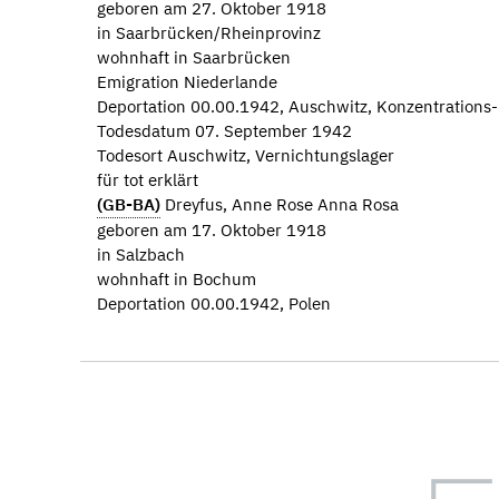
geboren am 27. Oktober 1918
in Saarbrücken/Rheinprovinz
wohnhaft in Saarbrücken
Emigration Niederlande
Deportation 00.00.1942, Auschwitz, Konzentrations
Todesdatum 07. September 1942
Todesort Auschwitz, Vernichtungslager
für tot erklärt
(GB-BA)
Dreyfus, Anne Rose Anna Rosa
geboren am 17. Oktober 1918
in Salzbach
wohnhaft in Bochum
Deportation 00.00.1942, Polen