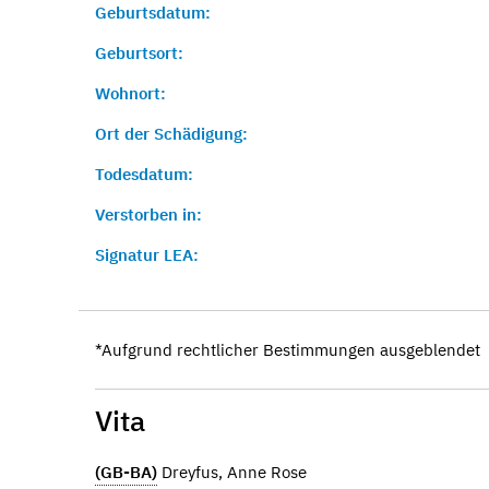
Geburtsdatum:
Geburtsort:
Wohnort:
Ort der Schädigung:
Todesdatum:
Verstorben in:
Signatur LEA:
*Aufgrund rechtlicher Bestimmungen ausgeblendet
Vita
(GB-BA)
Dreyfus, Anne Rose