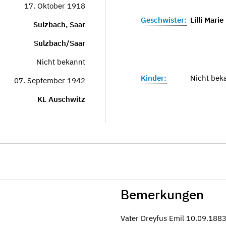
17. Oktober 1918
Geschwister:
Lilli Mari
Sulzbach, Saar
Sulzbach/Saar
Nicht bekannt
Kinder:
Nicht bek
07. September 1942
KL Auschwitz
Bemerkungen
Vater Dreyfus Emil 10.09.188