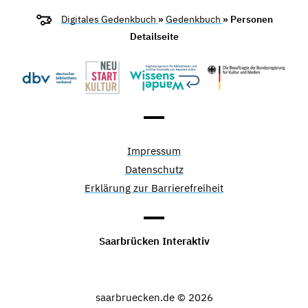
Digitales Gedenkbuch
»
Gedenkbuch
» Personen
Detailseite
Impressum
Datenschutz
Erklärung zur Barrierefreiheit
Saarbrücken Interaktiv
saarbruecken.de © 2026