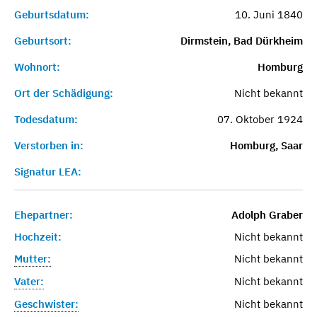
Geburtsdatum:
10. Juni 1840
Geburtsort:
Dirmstein, Bad Dürkheim
Wohnort:
Homburg
Ort der Schädigung:
Nicht bekannt
Todesdatum:
07. Oktober 1924
Verstorben in:
Homburg, Saar
Signatur LEA:
Ehepartner:
Adolph Graber
Hochzeit:
Nicht bekannt
Mutter:
Nicht bekannt
Vater:
Nicht bekannt
Geschwister:
Nicht bekannt