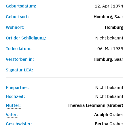
Geburtsdatum:
12. April 1874
Geburtsort:
Homburg, Saar
Wohnort:
Homburg
Ort der Schädigung:
Nicht bekannt
Todesdatum:
06. Mai 1939
Verstorben in:
Homburg, Saar
Signatur LEA:
Ehepartner:
Nicht bekannt
Hochzeit:
Nicht bekannt
Mutter:
Theresia Liebmann (Graber)
Vater:
Adolph Graber
Geschwister:
Bertha Graber