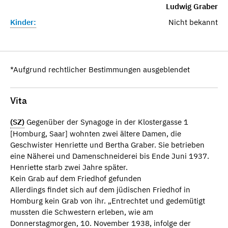
Ludwig Graber
Kinder:
Nicht bekannt
*Aufgrund rechtlicher Bestimmungen ausgeblendet
Vita
(SZ)
Gegenüber der Synagoge in der Klostergasse 1
[Homburg, Saar] wohnten zwei ältere Damen, die
Geschwister Henriette und Bertha Graber. Sie betrieben
eine Näherei und Damenschneiderei bis Ende Juni 1937.
Henriette starb zwei Jahre später.
Kein Grab auf dem Friedhof gefunden
Allerdings findet sich auf dem jüdischen Friedhof in
Homburg kein Grab von ihr. „Entrechtet und gedemütigt
mussten die Schwestern erleben, wie am
Donnerstagmorgen, 10. November 1938, infolge der