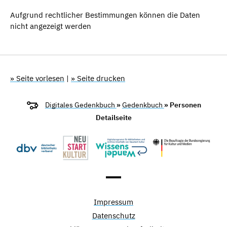
Aufgrund rechtlicher Bestimmungen können die Daten
nicht angezeigt werden
» Seite vorlesen
|
» Seite drucken
Digitales Gedenkbuch
»
Gedenkbuch
» Personen
Detailseite
Impressum
Datenschutz