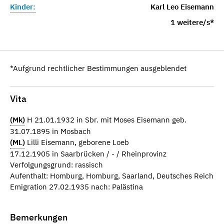
Kinder:
Karl Leo Eisemann
1 weitere/s*
*Aufgrund rechtlicher Bestimmungen ausgeblendet
Vita
(Mk)
H 21.01.1932 in Sbr. mit Moses Eisemann geb.
31.07.1895 in Mosbach
(ML)
Lilli Eisemann, geborene Loeb
17.12.1905 in Saarbrücken / - / Rheinprovinz
Verfolgungsgrund: rassisch
Aufenthalt: Homburg, Homburg, Saarland, Deutsches Reich
Emigration 27.02.1935 nach: Palästina
Bemerkungen