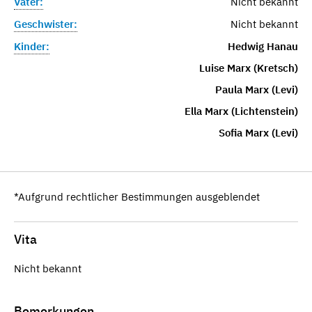
Vater:
Nicht bekannt
Geschwister:
Nicht bekannt
Kinder:
Hedwig Hanau
Luise Marx (Kretsch)
Paula Marx (Levi)
Ella Marx (Lichtenstein)
Sofia Marx (Levi)
*Aufgrund rechtlicher Bestimmungen ausgeblendet
Vita
Nicht bekannt
Bemerkungen