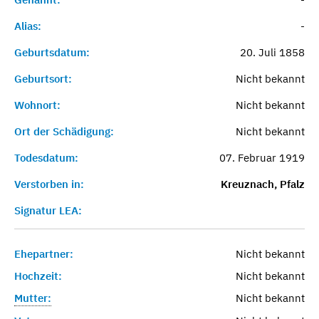
Alias:
-
Geburtsdatum:
20. Juli 1858
Geburtsort:
Nicht bekannt
Wohnort:
Nicht bekannt
Ort der Schädigung:
Nicht bekannt
Todesdatum:
07. Februar 1919
Verstorben in:
Kreuznach, Pfalz
Signatur LEA:
Ehepartner:
Nicht bekannt
Hochzeit:
Nicht bekannt
Mutter:
Nicht bekannt