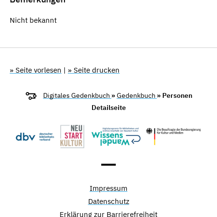
Nicht bekannt
» Seite vorlesen
|
» Seite drucken
Digitales Gedenkbuch
»
Gedenkbuch
» Personen
Detailseite
Impressum
Datenschutz
Erklärung zur Barrierefreiheit