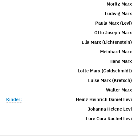
Moritz Marx
Ludwig Marx
Paula Marx (Levi)
Otto Joseph Marx
Ella Marx (Lichtenstein)
Meinhard Marx
Hans Marx
Lotte Marx (Goldschmidt)
Luise Marx (Kretsch)
Walter Marx
Kinder:
Heinz Heinrich Daniel Levi
Johanna Helene Levi
Lore Cora Rachel Levi