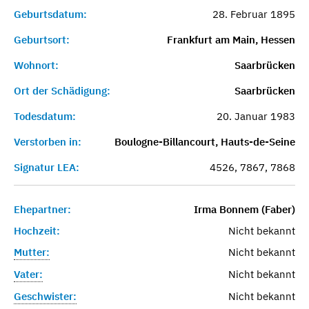
Geburtsdatum:
28. Februar 1895
Geburtsort:
Frankfurt am Main, Hessen
Wohnort:
Saarbrücken
Ort der Schädigung:
Saarbrücken
Todesdatum:
20. Januar 1983
Verstorben in:
Boulogne-Billancourt, Hauts-de-Seine
Signatur LEA:
4526, 7867, 7868
Ehepartner:
Irma Bonnem (Faber)
Hochzeit:
Nicht bekannt
Mutter:
Nicht bekannt
Vater:
Nicht bekannt
Geschwister:
Nicht bekannt