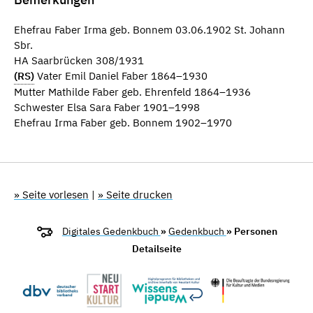
Ehefrau Faber Irma geb. Bonnem 03.06.1902 St. Johann
Sbr.
HA Saarbrücken 308/1931
(RS)
Vater Emil Daniel Faber 1864–1930
Mutter Mathilde Faber geb. Ehrenfeld 1864–1936
Schwester Elsa Sara Faber 1901–1998
Ehefrau Irma Faber geb. Bonnem 1902–1970
» Seite vorlesen
|
» Seite drucken
Digitales Gedenkbuch
»
Gedenkbuch
» Personen
Detailseite